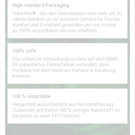
High standard Packaging
Tetra Rex® , das den Verbrauchern nach mehr als 50
Jahren bekannt ist, ist zu einem Symbol für Frische,
Komfort und Sicherheit geworden und nun in einer
zu 100% recycelbaren Version erhältlich.
100% safe
Das sicherste Verpackungssystem auf dem Markt.
Ein patentiertes Faltverfahren verhindert, dass
Produkte mit dem Rand des Kartons in Berührung
kommen.
100 % recyclable
Hergestellt ausschließlich aus Kunststoffen aus
Zuckerrohr und Karton (86 % weniger Kunststoff im
Vergleich zu einer PET-Flasche).