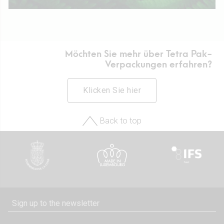
Möchten Sie mehr über Tetra Pak-
Verpackungen erfahren?
Klicken Sie hier
Back to top