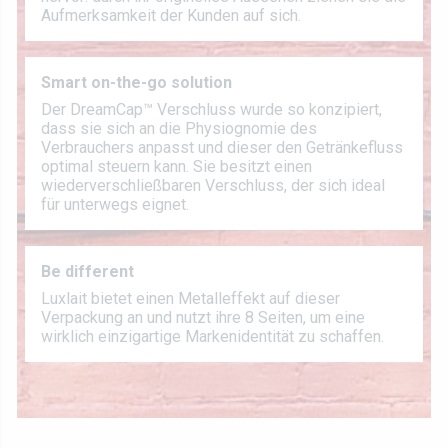
Aufmerksamkeit der Kunden auf sich.
Smart on-the-go solution
Der DreamCap™ Verschluss wurde so konzipiert,
dass sie sich an die Physiognomie des
Verbrauchers anpasst und dieser den Getränkefluss
optimal steuern kann. Sie besitzt einen
wiederverschließbaren Verschluss, der sich ideal
für unterwegs eignet.
Be different
Luxlait bietet einen Metalleffekt auf dieser
Verpackung an und nutzt ihre 8 Seiten, um eine
wirklich einzigartige Markenidentität zu schaffen.