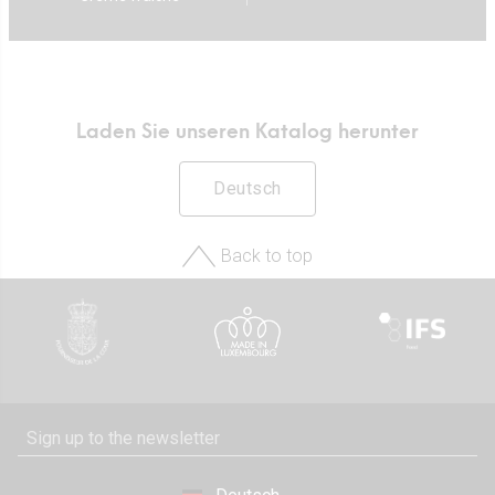
Laden Sie unseren Katalog herunter
Deutsch
Back to top