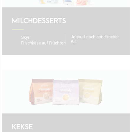
MILCHDESSERTS
Joghurt nach griechischer
Skyr
Art
Frischkäse auf Früchten
KEKSE