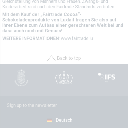
Gleichstellung von Männern und Frauen. Zwangs- und
Kinderarbeit sind nach den Fairtrade Standards verboten.
Mit dem Kauf der „Fairtrade Cocoa“-
Schokoladenprodukte von Luxlait tragen Sie also auf
Ihrer Ebene zum Aufbau einer gerechteren Welt bei und
dass auch noch mit Genuss!
WEITERE INFORMATIONEN
: www.fairtrade.lu
Back to top
Deutsch