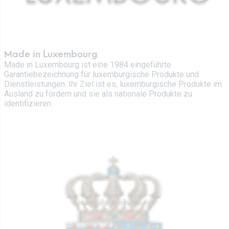
Made in Luxembourg
Made in Luxembourg ist eine 1984 eingeführte
Garantiebezeichnung für luxemburgische Produkte und
Dienstleistungen. Ihr Ziel ist es, luxemburgische Produkte im
Ausland zu fördern und sie als nationale Produkte zu
identifizieren.