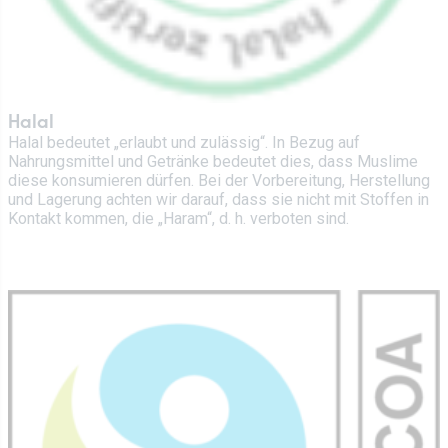
Halal
Halal bedeutet „erlaubt und zulässig“. In Bezug auf
Nahrungsmittel und Getränke bedeutet dies, dass Muslime
diese konsumieren dürfen. Bei der Vorbereitung, Herstellung
und Lagerung achten wir darauf, dass sie nicht mit Stoffen in
Kontakt kommen, die „Haram“, d. h. verboten sind.