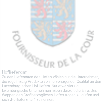
Hoflieferant
Zu den Lieferanten des Hofes zählen nur die Unternehmen,
die regelmäßig Produkte von hervorragender Qualität an den
Luxemburgischen Hof liefern. Nur etwa vierzig
luxemburgische Unternehmen haben derzeit die Ehre, das
Wappen des Großherzoglichen Hofes tragen zu dürfen und
sich „Hoflieferanten“ zu nennen.