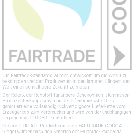
Die Fairtrade-Standards wurden entwickelt, um die Armut zu
bekämpfen und den Produzenten in den ärmsten Ländern der
Welt eine nachhaltigere Zukunft zu bieten.
Der Kakao, der Rohstoff für unsere Schokomilch, stammt von
Produzentenkooperativen in der Elfenbeinküste. Dies
garantiert eine vollständig rückverfolgbare Lieferkette vom
Erzeuger bis zum Verbraucher und wird von der unabhängigen
Organisation FLOCERT kontrolliert.
Unsere
LUXLAIT
-Produkte mit dem
FAIRTRADE COCOA
-
Siegel wurden nach den Kriterien der Fairtrade-Standards