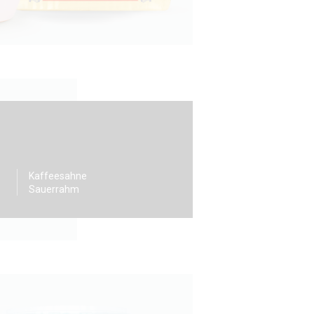
Kaffeesahne
Sauerrahm