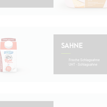
SAHNE
Frische Schlagsahne
UHT - Schlagsahne