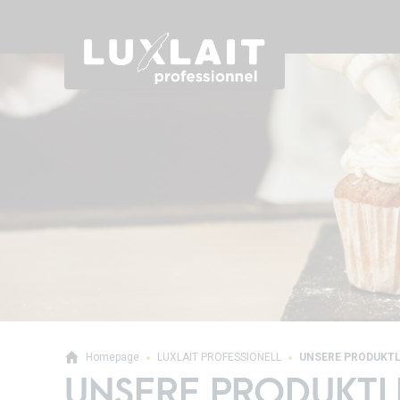
Homepage
LUXLAIT PROFESSIONELL
UNSERE PRODUKT
UNSERE PRODUKTL