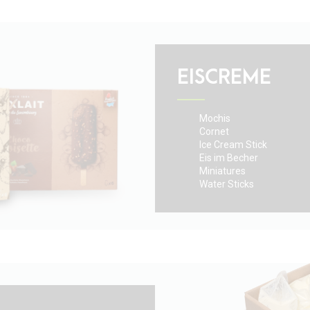
EISCREME
Mochis
Cornet
Ice Cream Stick
Eis im Becher
Miniatures
Water Sticks