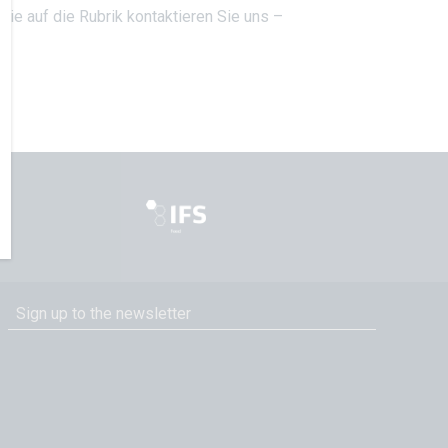
ie auf die Rubrik kontaktieren Sie uns –