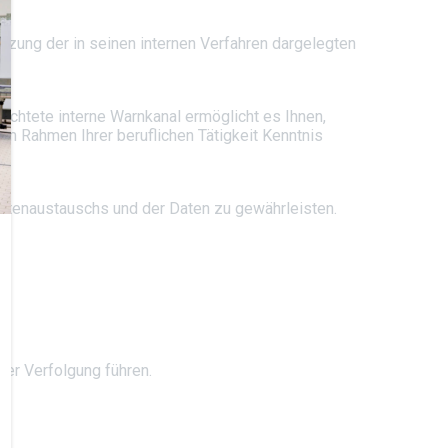
zung der in seinen internen Verfahren dargelegten
chtete interne Warnkanal ermöglicht es Ihnen,
 Rahmen Ihrer beruflichen Tätigkeit Kenntnis
 Datenaustauschs und der Daten zu gewährleisten.
her Verfolgung führen.