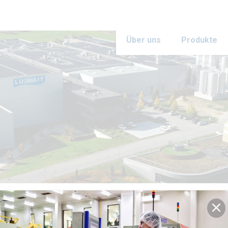
Über uns
Produkte