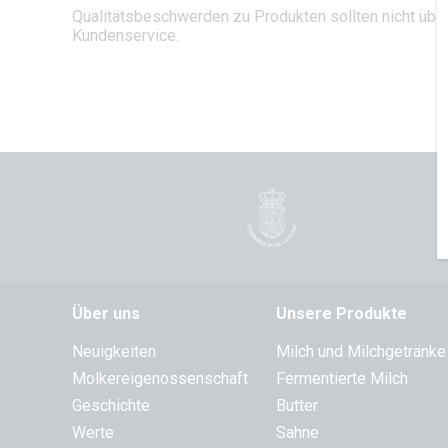
Qualitätsbeschwerden zu Produkten sollten nicht über
Kundenservice.
Über uns
Unsere Produkte
Neuigkeiten
Milch und Milchgetränke
Molkereigenossenschaft
Fermentierte Milch
Geschichte
Butter
Werte
Sahne