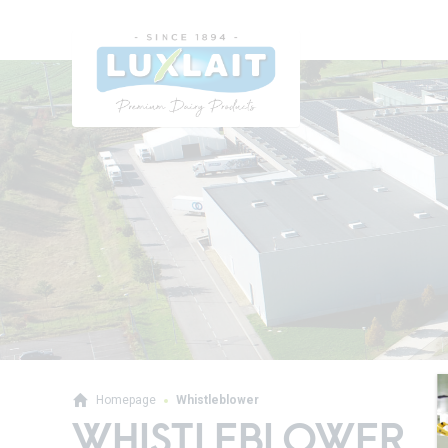
Homepage
Whistleblower
WHISTLEBLOWER