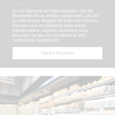
Um die Wünsche der überwiegenden Zahl der
Branchenprofis zu erfüllen, bietet Ihnen LUXLAIT
ein sehr breites Angebot an Trinkmilch mit ihren
Derivaten wie verschiedene Buttersorten,
Sahneprodukte, Joghurts, Speiseeis, Käse,
Desserts, die alle von einwandfreier und
zertifizierter Qualität sind.
Unsere Produkte