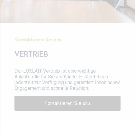
Kontaktieren Sie uns
VERTRIEB
Der LUXLAIT-Vertrieb ist eine wichtige
Anlaufstelle für Sie als Kunde. Er steht Ihnen
jederzeit zur Verfügung und garantiert Ihnen hohes
Engagement und schnelle Reaktion.
Kontaktieren Sie uns