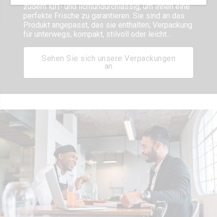
zudem luft- und lichtundurchlässig, um Ihnen eine
perfekte Frische zu garantieren. Sie sind an das
Produkt angepasst, das sie enthalten; Verpackung
für unterwegs, kompakt, stilvoll oder leicht…
Sehen Sie sich unsere Verpackungen
an