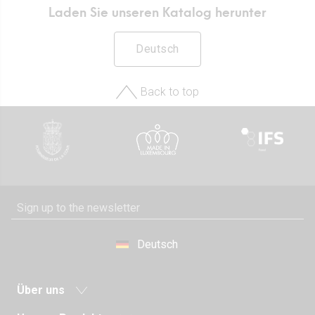
Laden Sie unseren Katalog herunter
Deutsch
Back to top
Deutsch
Über uns
Neuigkeiten