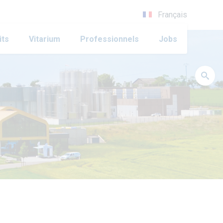
Français
its
Vitarium
Professionnels
Jobs