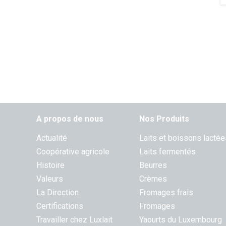
A propos de nous
Nos Produits
Actualité
Laits et boissons lactée
Coopérative agricole
Laits fermentés
Histoire
Beurres
Valeurs
Crèmes
La Direction
Fromages frais
Certifications
Fromages
Travailler chez Luxlait
Yaourts du Luxembourg