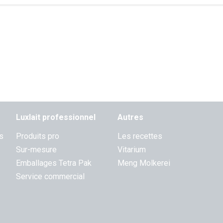
Luxlait professionnel
Autres
s
Produits pro
Les recettes
Sur-mesure
Vitarium
Emballages Tetra Pak
Meng Molkerei
Service commercial