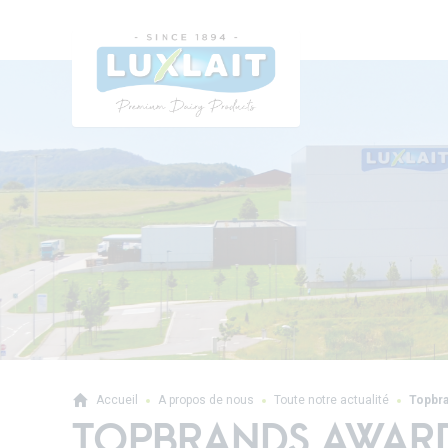
Accueil
A propos de nous
Toute notre actualité
Topbr
TOPBRANDS AWARD