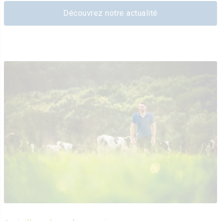
Découvrez notre actualité