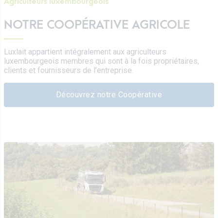
Agriculteurs luxembourgeois
NOTRE COOPÉRATIVE AGRICOLE
Luxlait appartient intégralement aux agriculteurs
luxembourgeois membres qui sont à la fois propriétaires,
clients et fournisseurs de l’entreprise.
Découvrez notre Coopérative