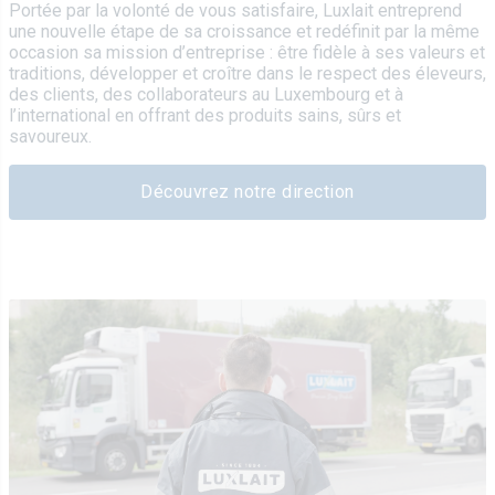
Portée par la volonté de vous satisfaire, Luxlait entreprend
une nouvelle étape de sa croissance et redéfinit par la même
occasion sa mission d’entreprise : être fidèle à ses valeurs et
traditions, développer et croître dans le respect des éleveurs,
des clients, des collaborateurs au Luxembourg et à
l’international en offrant des produits sains, sûrs et
savoureux.
Découvrez notre direction