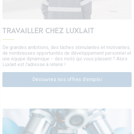
TRAVAILLER CHEZ LUXLAIT
De grandes ambitions, des tâches stimulantes et motivantes,
de nombreuses opportunités de développement personnel et
une équipe dynamique – des mots qui vous plaisent ? Alors
Luxlait est l’adresse à retenir !
Découvrez nos offres d'emploi