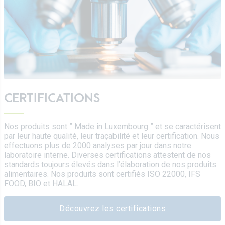
CERTIFICATIONS
Nos produits sont ” Made in Luxembourg ” et se caractérisent
par leur haute qualité, leur traçabilité et leur certification. Nous
effectuons plus de 2000 analyses par jour dans notre
laboratoire interne. Diverses certifications attestent de nos
standards toujours élevés dans l’élaboration de nos produits
alimentaires. Nos produits sont certifiés ISO 22000, IFS
FOOD, BIO et HALAL.
Découvrez les certifications