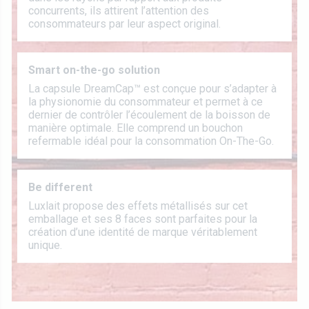
concurrents, ils attirent l’attention des
consommateurs par leur aspect original.
Smart on-the-go solution
La capsule DreamCap™ est conçue pour s’adapter à
la physionomie du consommateur et permet à ce
dernier de contrôler l’écoulement de la boisson de
manière optimale. Elle comprend un bouchon
refermable idéal pour la consommation On-The-Go.
Be different
Luxlait propose des effets métallisés sur cet
emballage et ses 8 faces sont parfaites pour la
création d’une identité de marque véritablement
unique.