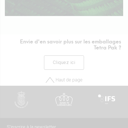
Envie d'en savoir plus sur les emballages
Tetra Pak ?
Cliquez ici
Haut de page