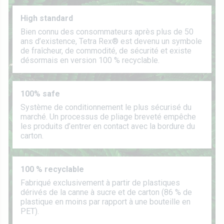
High standard
Bien connu des consommateurs après plus de 50
ans d’existence, Tetra Rex® est devenu un symbole
de fraîcheur, de commodité, de sécurité et existe
désormais en version 100 % recyclable.
100% safe
Système de conditionnement le plus sécurisé du
marché. Un processus de pliage breveté empêche
les produits d’entrer en contact avec la bordure du
carton.
100 % recyclable
Fabriqué exclusivement à partir de plastiques
dérivés de la canne à sucre et de carton (86 % de
plastique en moins par rapport à une bouteille en
PET).