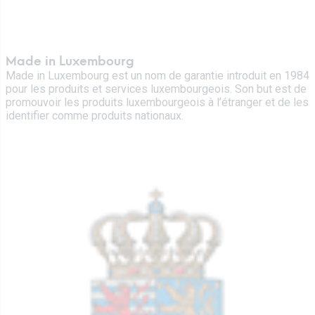
Made in Luxembourg
Made in Luxembourg est un nom de garantie introduit en 1984
pour les produits et services luxembourgeois. Son but est de
promouvoir les produits luxembourgeois à l’étranger et de les
identifier comme produits nationaux.