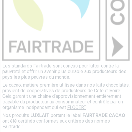
Les standards Fairtrade sont conçus pour lutter contre la
pauvreté et offrir un avenir plus durable aux producteurs des
pays les plus pauvres du monde.
Le cacao, matière première utilisée dans nos laits chocolatés,
provient de coopératives de producteurs de Côte d’Ivoire.
Cela garantit une chaîne d’approvisionnement entièrement
traçable du producteur au consommateur et contrôlé par un
organisme indépendant qui est
FLOCERT
.
Nos produits
LUXLAIT
portant le label
FAIRTRADE CACAO
ont été certifiés conformes aux critères des normes
Fairtrade :