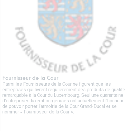
Fournisseur de la Cour
Parmi les Fournisseurs de la Cour ne figurent que les
entreprises qui livrent régulièrement des produits de qualité
remarquable à la Cour du Luxembourg. Seul une quarantaine
d’entreprises luxembourgeoises ont actuellement l’honneur
de pouvoir porter l’armoirie de la Cour Grand-Ducal et se
nommer « Fournisseur de la Cour ».