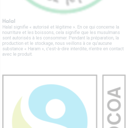
Halal
Halal signifie « autorisé et légitime ». En ce qui concerne la
nourriture et les boissons, cela signifie que les musulmans
sont autorisés à les consommer. Pendant la préparation, la
production et le stockage, nous veillons à ce qu’aucune
substance « Haram », c’est-à-dire interdite, n’entre en contact
avec le produit.