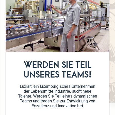
WERDEN SIE TEIL
UNSERES TEAMS!
Luxlait, ein luxemburgisches Unternehmen
der Lebensmittelindustrie, sucht neue
Talente. Werden Sie Teil eines dynamischen
Teams und tragen Sie zur Entwicklung von
Exzellenz und Innovation bei.