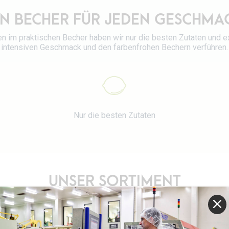
IN BECHER FÜR JEDEN GESCHMA
n im praktischen Becher haben wir nur die besten Zutaten und e
intensiven Geschmack und den farbenfrohen Bechern verführen.
Nur die besten Zutaten
UNSER SORTIMENT