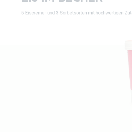
5 Eiscreme- und 3 Sorbetsorten mit hochwertigen Zut