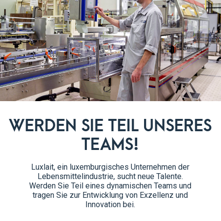
Erdbeereis
475ml
WERDEN SIE TEIL UNSERES
TEAMS!
Luxlait, ein luxemburgisches Unternehmen der
Lebensmittelindustrie, sucht neue Talente.
Werden Sie Teil eines dynamischen Teams und
tragen Sie zur Entwicklung von Exzellenz und
Innovation bei.