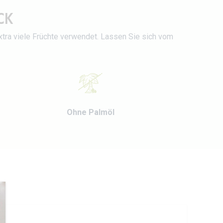
CK
xtra viele Früchte verwendet. Lassen Sie sich vom
Ohne Palmöl