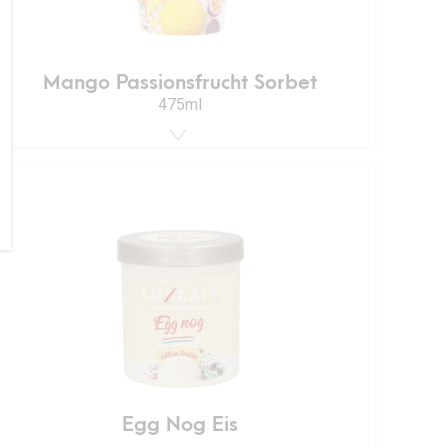
Mango Passionsfrucht Sorbet
475ml
Egg Nog Eis