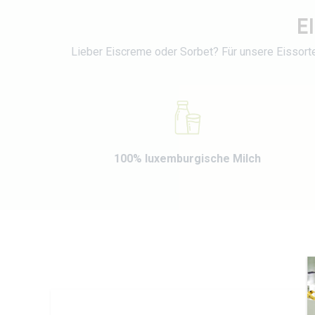
E
Lieber Eiscreme oder Sorbet? Für unsere Eissorte
100% luxemburgische Milch