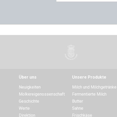
Über uns
Unsere Produkte
Neuigkeiten
Milch und Milchgetränke
Molkereigenossenschaft
Fermentierte Milch
Geschichte
Butter
Werte
Sahne
Direktion
Frischkäse