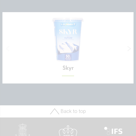
Skyr
Back to top