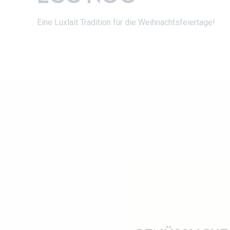
Eine Luxlait Tradition für die Weihnachtsfeiertage!