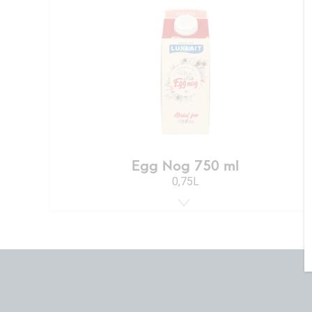
Egg Nog 750 ml
0,75L