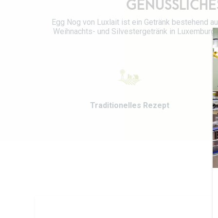
GENÜSSLICHE
Egg Nog von Luxlait ist ein Getränk bestehend au
Weihnachts- und Silvestergetränk in Luxemburg u
Traditionelles Rezept