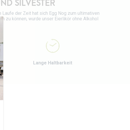
ND SILVESTER
m Laufe der Zeit hat sich Egg Nog zum ultimativen
en zu können, wurde unser Eierlikör ohne Alkohol
Lange Haltbarkeit