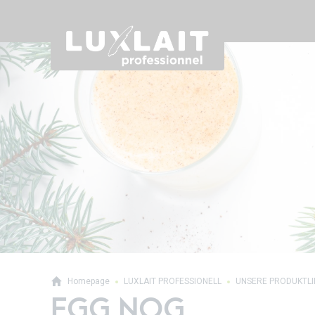
Homepage
LUXLAIT PROFESSIONELL
UNSERE PRODUKTL
EGG NOG