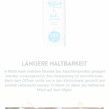
Werte
Direktion
Stellenangebot
Rezepte
Zertifizierungen
Kontaktieren Sie uns
LÄNGERE HALTBARKEIT
H-Milch kann mehrere Monate bei Raumtemperatur gelagert
werden, vorausgesetzt, ihre Verpackung ist verschlossen.
Nach dem Öffnen sollte sie in den Kühlschrank gestellt und
zeitnah verbraucht werden. H-Milch ist daher die haltbarste
Milch auf dem Markt.