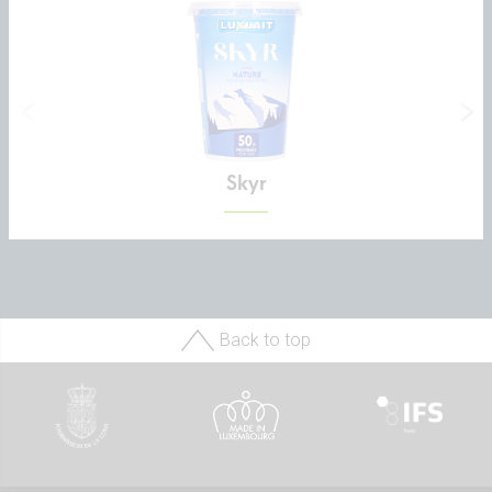
Skyr
Back to top