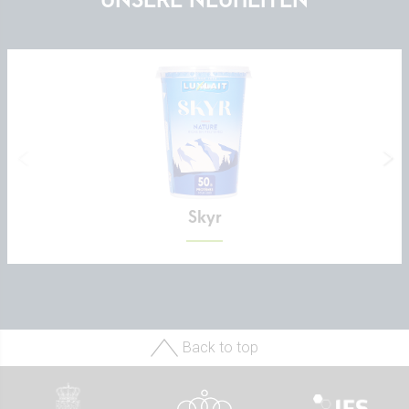
UNSERE NEUHEITEN
Skyr
Back to top