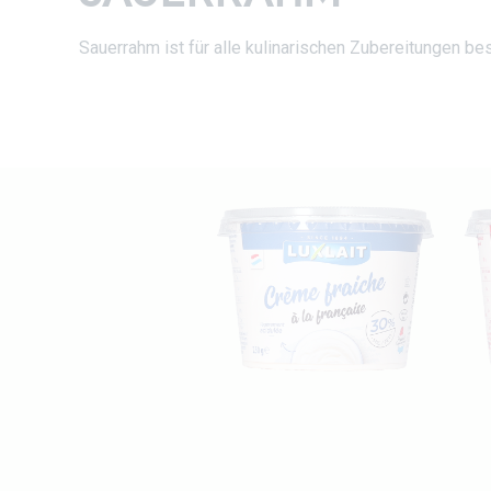
Sauerrahm ist für alle kulinarischen Zubereitungen be