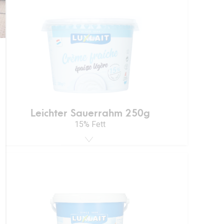
Leichter Sauerrahm 250g
15% Fett