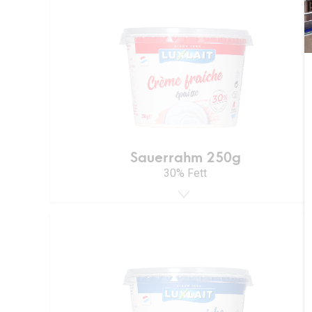
Sauerrahm 250g
30% Fett