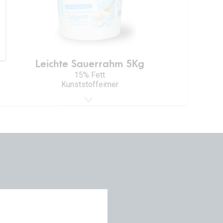
Leichte Sauerrahm 5Kg
15% Fett
Kunststoffeimer