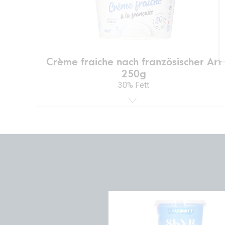
Crème fraiche nach französischer Art
250g
30% Fett