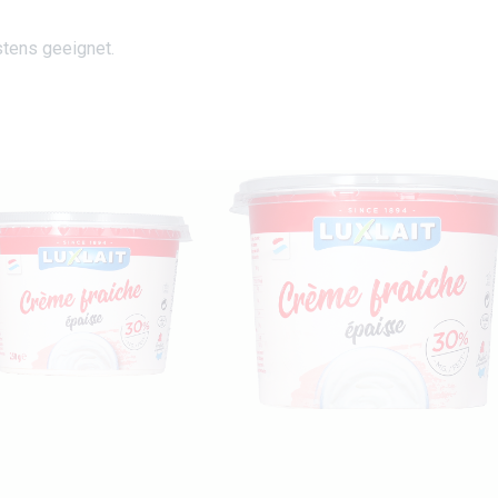
stens geeignet.