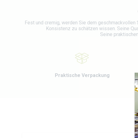
Fest und cremig, werden Sie dem geschmackvollen S
Konsistenz zu schätzen wissen. Seine Qual
Seine praktischen
Praktische Verpackung