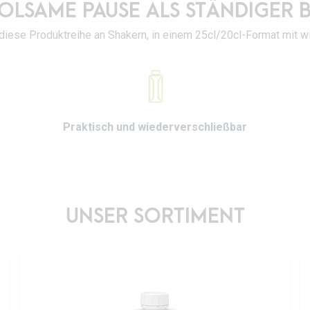
OLSAME PAUSE ALS STÄNDIGER 
iese Produktreihe an Shakern, in einem 25cl/20cl-Format mit 
Praktisch und wiederverschließbar
UNSER SORTIMENT