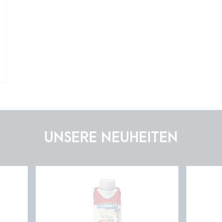
UNSERE NEUHEITEN