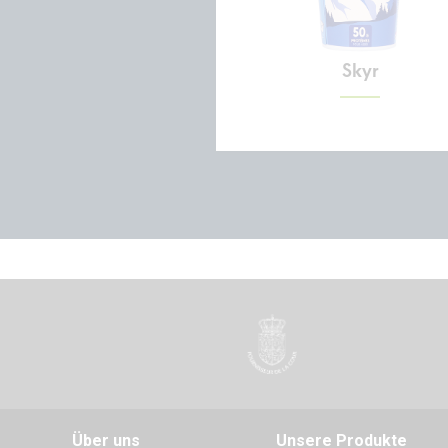
Skyr
Über uns
Unsere Produkte