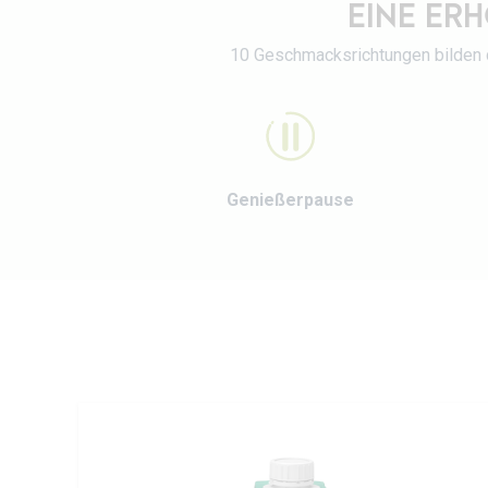
EINE ERH
10 Geschmacksrichtungen bilden d
Genießerpause