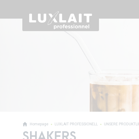
Homepage
LUXLAIT PROFESSIONELL
UNSERE PRODUKTL
SHAKERS