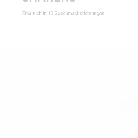
Erhältlich in 10 Geschmacksrichtungen.