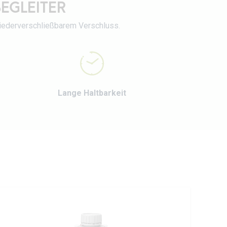
BEGLEITER
wiederverschließbarem Verschluss.
Lange Haltbarkeit