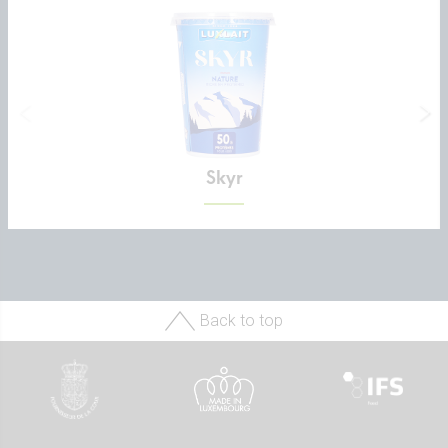
Skyr
Back to top