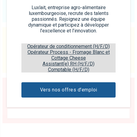
Luxlait, entreprise agro-alimentaire
luxembourgeoise, recrute des talents
passionnés. Rejoignez une équipe
dynamique et participez à développer
l’excellence et l’innovation.
Fromage
Opérateur de conditionnement (H/F/D)
Opérateur Process - Fromage Blanc et
Cottage Cheese
Assistant(e) RH (H/F/D)
Comptable (H/F/D)
Vers nos offres d'emploi
Yaourts