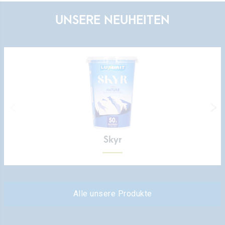
UNSERE NEUHEITEN
Skyr
Alle unsere Produkte