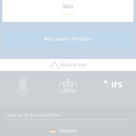
Skyr
Alle unsere Produkte
Back to top
Deutsch