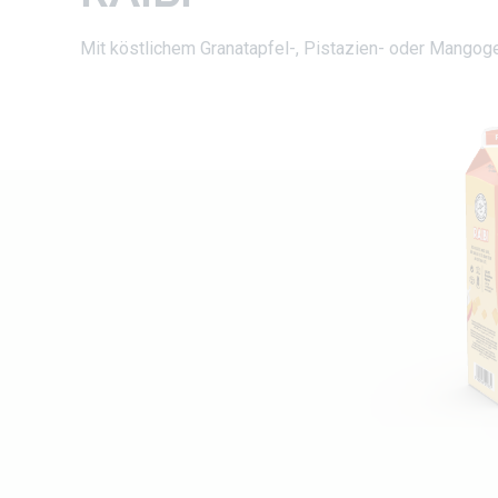
Mit köstlichem Granatapfel-, Pistazien- oder Mango