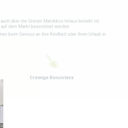
 auch über die Grenen Marokkos hinaus beliebt ist.
e auf dem Markt bezeichnet werden.
nen beim Genuss an ihre Kindheit oder ihren Urlaub in
Cremige Konsistenz