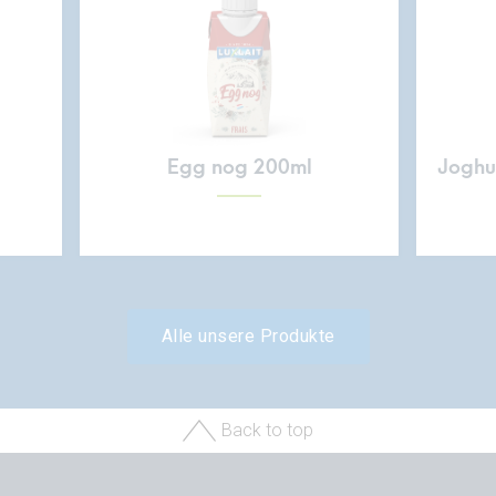
Egg nog 200ml
Joghur
Alle unsere Produkte
Back to top