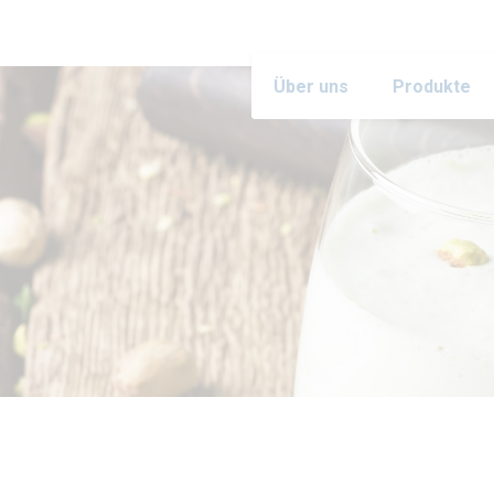
Über uns
Produkte