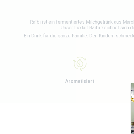
Raïbi ist ein fermentiertes Milchgetränk aus Maro
Unser Luxlait Raïbi zeichnet sich
Ein Drink für die ganze Familie: Den Kindern schmeck
Aromatisiert