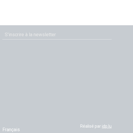
Réalisé par
idp.lu
Français