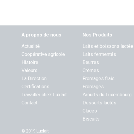
A propos de nous
Nos Produits
Actualité
Laits et boissons lactée
Coopérative agricole
Laits fermentés
Histoire
Beurres
Valeurs
Crèmes
La Direction
Fromages frais
Certifications
Fromages
Travailler chez Luxlait
Yaourts du Luxembourg
Contact
Desserts lactés
Glaces
Biscuits
© 2019 Luxlait