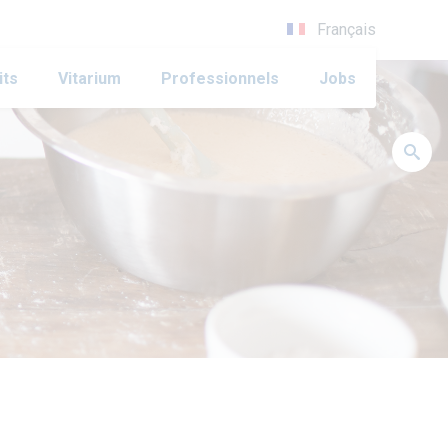
Français
its
Vitarium
Professionnels
Jobs