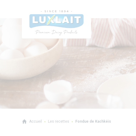
Accueil
Les recettes
Fondue de Kachkéis