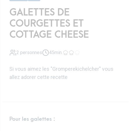
GALETTES DE
COURGETTES ET
COTTAGE CHEESE
2 personnes
45min.
Si vous aimez les "Gromperekichelcher" vous
allez adorer cette recette
Pour les galettes :