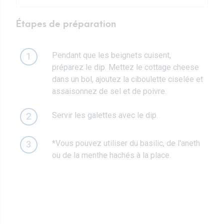
Étapes de préparation
Pendant que les beignets cuisent,
1
préparez le dip. Mettez le cottage cheese
dans un bol, ajoutez la ciboulette ciselée et
assaisonnez de sel et de poivre.
Servir les galettes avec le dip.
2
*Vous pouvez utiliser du basilic, de l'aneth
3
ou de la menthe hachés à la place.