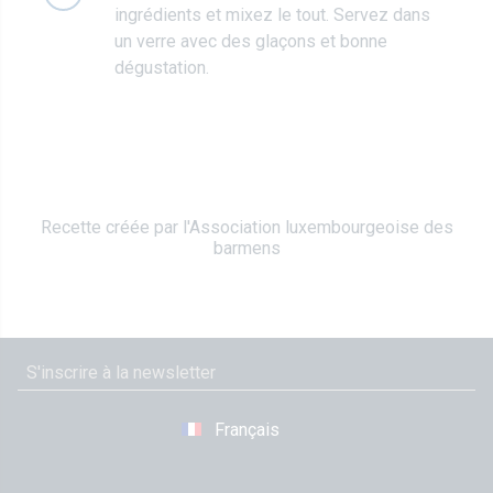
ingrédients et mixez le tout. Servez dans
un verre avec des glaçons et bonne
dégustation.
Recette créée par l'Association luxembourgeoise des
barmens
Français