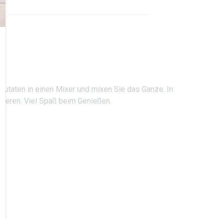
utaten in einen Mixer und mixen Sie das Ganze. In
vieren. Viel Spaß beim Genießen.