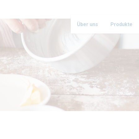
Über uns
Produkte