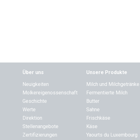
Über uns
Unsere Produkte
Neuigkeiten
Milch und Milchgetränke
Molkereigenossenschaft
Fermentierte Milch
Geschichte
Butter
Werte
Sahne
Direktion
Frischkäse
Stellenangebote
Käse
Zertifizierungen
Yaourts du Luxembourg