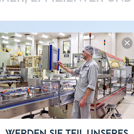
WERDEN SIE TEIL UNSERES