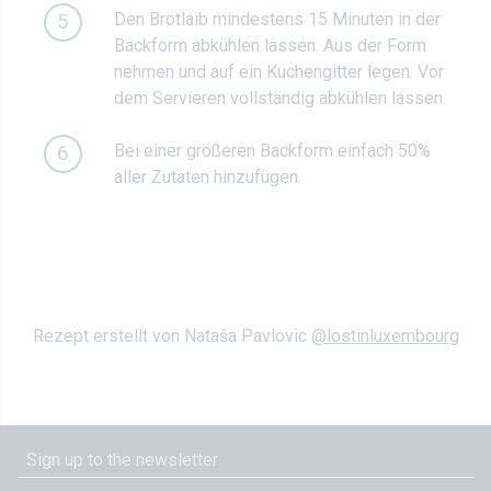
Den Brotlaib mindestens 15 Minuten in der
5
Backform abkühlen lassen. Aus der Form
nehmen und auf ein Kuchengitter legen. Vor
dem Servieren vollständig abkühlen lassen.
Bei einer größeren Backform einfach 50%
6
aller Zutaten hinzufügen.
Rezept erstellt von Nataša Pavlovic
@lostinluxembourg