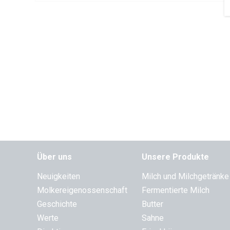
Über uns
Unsere Produkte
Neuigkeiten
Milch und Milchgetränke
Molkereigenossenschaft
Fermentierte Milch
Geschichte
Butter
Werte
Sahne