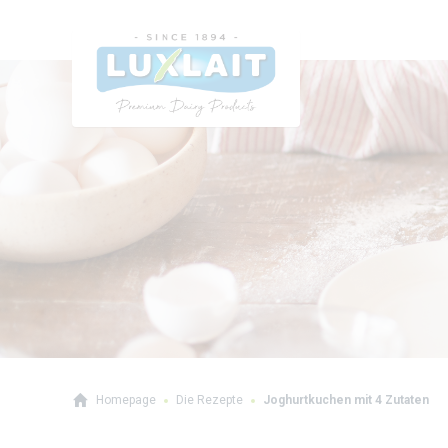
Homepage
Die Rezepte
Joghurtkuchen mit 4 Zutaten