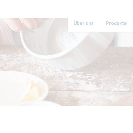
Über uns
Produkte