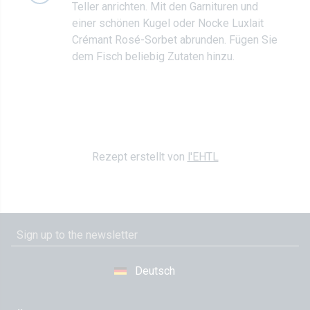
Teller anrichten. Mit den Garnituren und
einer schönen Kugel oder Nocke Luxlait
Crémant Rosé-Sorbet abrunden. Fügen Sie
dem Fisch beliebig Zutaten hinzu.
Rezept erstellt von
l'EHTL
Deutsch