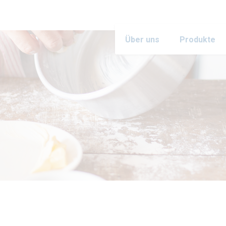
Über uns
Produkte