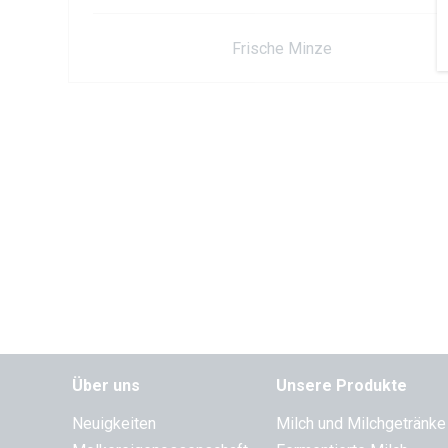
Frische Minze
Über uns
Unsere Produkte
Neuigkeiten
Milch und Milchgetränke