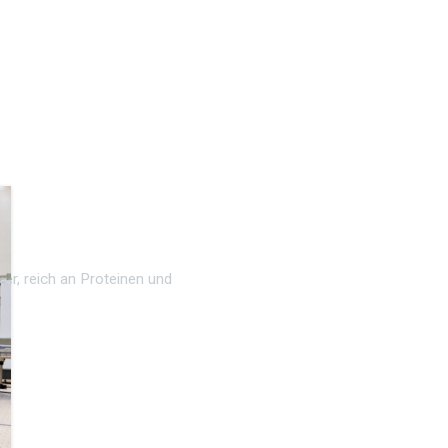
r, reich an Proteinen und