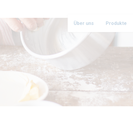
Über uns
Produkte