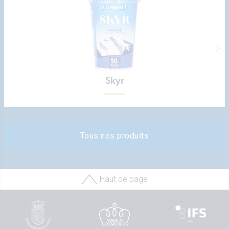
Skyr
Tous nos produits
Haut de page