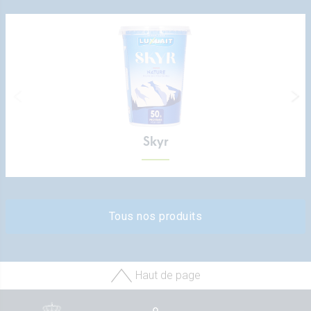
Skyr
Tous nos produits
Haut de page