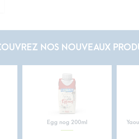
COUVREZ NOS NOUVEAUX PRODU
Egg nog 200ml
Yaou