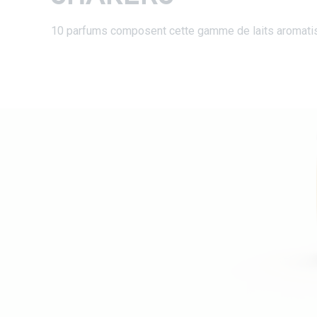
10 parfums composent cette gamme de laits aromati