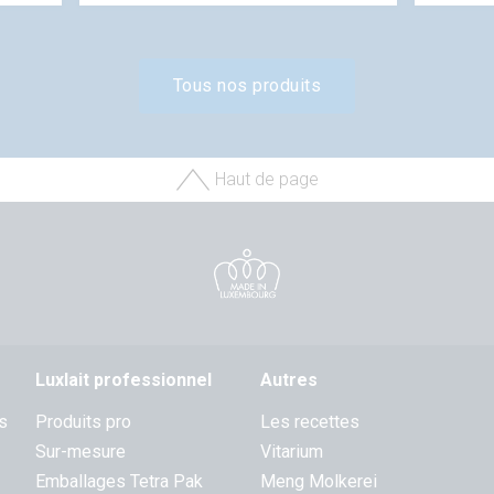
Tous nos produits
Haut de page
Luxlait professionnel
Autres
s
Produits pro
Les recettes
Sur-mesure
Vitarium
Emballages Tetra Pak
Meng Molkerei