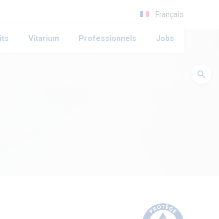
Français
its
Vitarium
Professionnels
Jobs