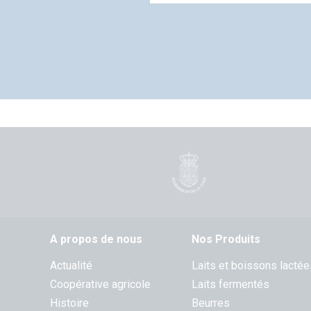
A propos de nous
Nos Produits
Actualité
Laits et boissons lactée
Coopérative agricole
Laits fermentés
Histoire
Beurres