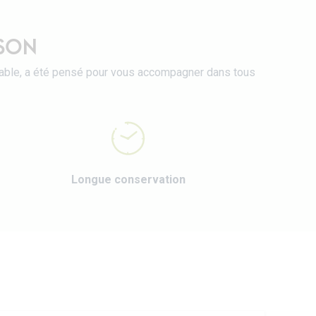
ISON
rmable, a été pensé pour vous accompagner dans tous
Longue conservation