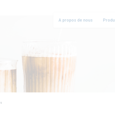
A propos de nous
Produ
rs