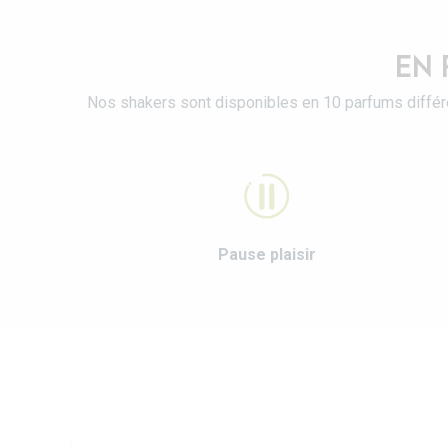
EN 
Nos shakers sont disponibles en 10 parfums différe
Pause plaisir