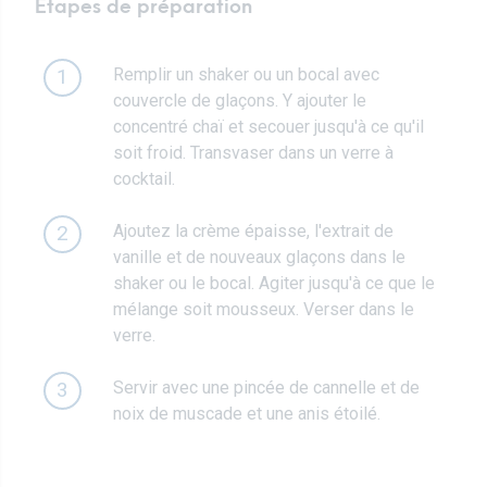
Étapes de préparation
Remplir un shaker ou un bocal avec
1
couvercle de glaçons. Y ajouter le
concentré chaï et secouer jusqu'à ce qu'il
soit froid. Transvaser dans un verre à
cocktail.
Ajoutez la crème épaisse, l'extrait de
2
vanille et de nouveaux glaçons dans le
shaker ou le bocal. Agiter jusqu'à ce que le
mélange soit mousseux. Verser dans le
verre.
Servir avec une pincée de cannelle et de
3
noix de muscade et une anis étoilé.