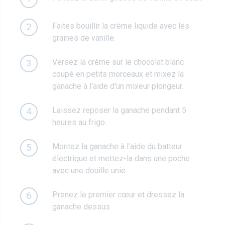
Faites bouillir la crème liquide avec les
2
graines de vanille.
Versez la crème sur le chocolat blanc
3
coupé en petits morceaux et mixez la
ganache à l'aide d'un mixeur plongeur.
Laissez reposer la ganache pendant 5
4
heures au frigo.
Montez la ganache à l’aide du batteur
5
électrique et mettez-la dans une poche
avec une douille unie.
Prenez le premier cœur et dressez la
6
ganache dessus.