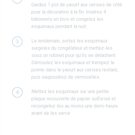
Gardez 1 pot de yaourt aux cerises de côté
pour la décoration à la fin. Insérez 4
bâtonnets en bois et congelez les
esquimaux pendant la nuit.
Le lendemain, sortez les esquimaux
3
surgelés du congélateur et mettez-les
sous un robinet pour qu’ils se détachent.
Démoulez les esquimaux et trempez la
pointe dans le yaourt aux cerises restant,
puis saupoudrez de vermicelles.
Mettez les esquimaux sur une petite
4
plaque recouverte de papier sulfurisé et
recongelez-les au moins une demi-heure
avant de les servir.