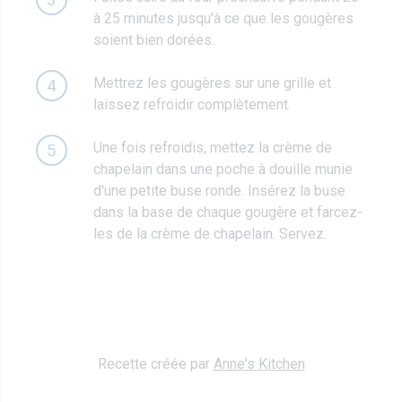
à 25 minutes jusqu'à ce que les gougères
soient bien dorées.
Mettrez les gougères sur une grille et
4
laissez refroidir complètement.
Une fois refroidis, mettez la crème de
5
chapelain dans une poche à douille munie
d'une petite buse ronde. Insérez la buse
dans la base de chaque gougère et farcez-
les de la crème de chapelain. Servez.
Recette créée par
Anne's Kitchen