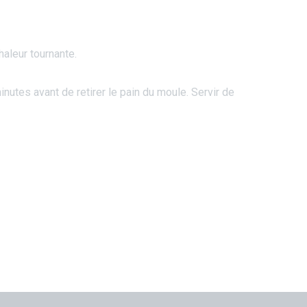
aleur tournante.
inutes avant de retirer le pain du moule. Servir de