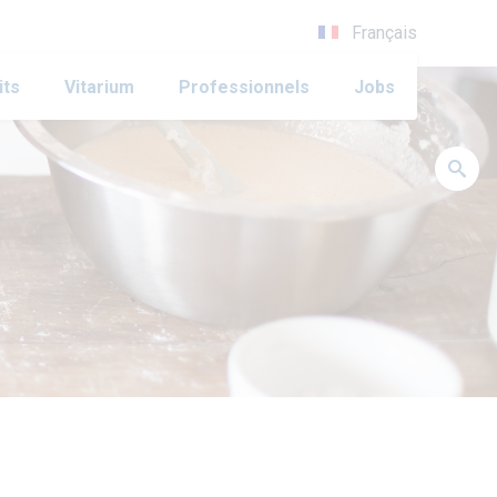
Français
its
Vitarium
Professionnels
Jobs