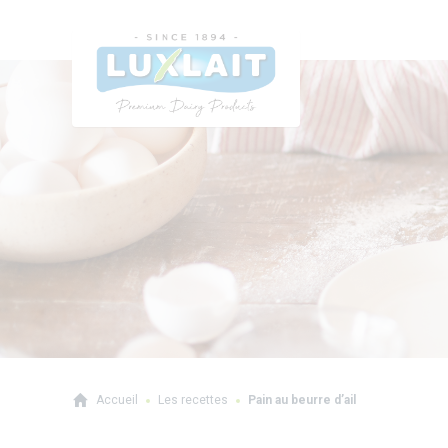
Accueil
Les recettes
Pain au beurre d’ail