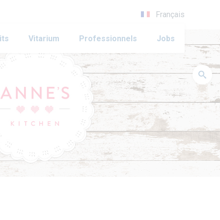
Français
its
Vitarium
Professionnels
Jobs