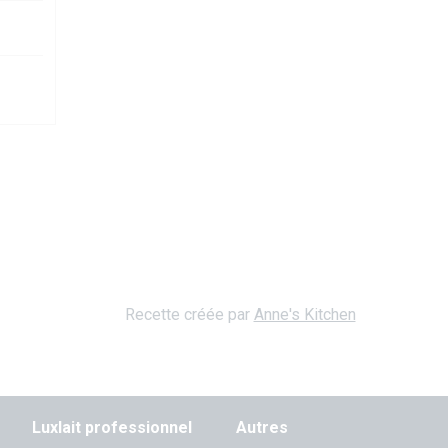
Recette créée par
Anne's Kitchen
Luxlait professionnel
Autres