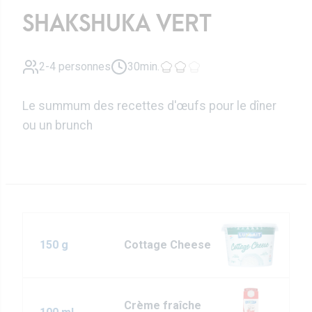
SHAKSHUKA VERT
2-4 personnes
30min.
Le summum des recettes d'œufs pour le dîner
ou un brunch
150 g
Cottage Cheese
Crème fraîche