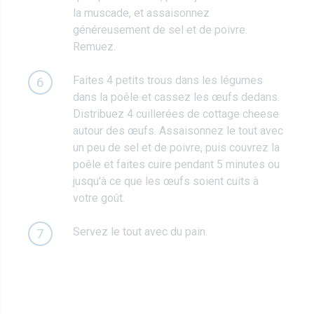
la muscade, et assaisonnez
généreusement de sel et de poivre.
Remuez.
Faites 4 petits trous dans les légumes
6
dans la poêle et cassez les œufs dedans.
Distribuez 4 cuillerées de cottage cheese
autour des œufs. Assaisonnez le tout avec
un peu de sel et de poivre, puis couvrez la
poêle et faites cuire pendant 5 minutes ou
jusqu'à ce que les œufs soient cuits à
votre goût.
Servez le tout avec du pain.
7