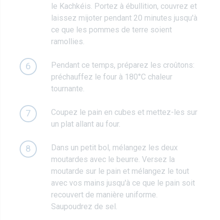
le Kachkéis. Portez à ébullition, couvrez et
laissez mijoter pendant 20 minutes jusqu'à
ce que les pommes de terre soient
ramollies.
Pendant ce temps, préparez les croûtons:
6
préchauffez le four à 180°C chaleur
tournante.
Coupez le pain en cubes et mettez-les sur
7
un plat allant au four.
Dans un petit bol, mélangez les deux
8
moutardes avec le beurre. Versez la
moutarde sur le pain et mélangez le tout
avec vos mains jusqu'à ce que le pain soit
recouvert de manière uniforme.
Saupoudrez de sel.