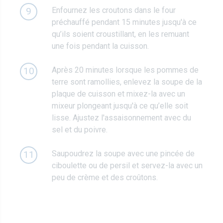
Enfournez les croutons dans le four
9
préchauffé pendant 15 minutes jusqu'à ce
qu’ils soient croustillant, en les remuant
une fois pendant la cuisson.
Après 20 minutes lorsque les pommes de
10
terre sont ramollies, enlevez la soupe de la
plaque de cuisson et mixez-la avec un
mixeur plongeant jusqu'à ce qu’elle soit
lisse. Ajustez l'assaisonnement avec du
sel et du poivre.
Saupoudrez la soupe avec une pincée de
11
ciboulette ou de persil et servez-la avec un
peu de crème et des croûtons.