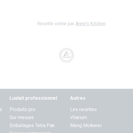
Recette créée par
Anne's Kitchen
Luxlait professionnel
Autres
s
Produits pro
Les recettes
Sur-mesure
Vitarium
Emballages Tetra Pak
Meng Molkerei