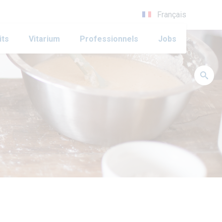
Français
its
Vitarium
Professionnels
Jobs