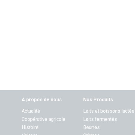
A propos de nous
Nos Produits
Actualité
Laits et boissons lactée
Coopérative agricole
Laits fermentés
Histoire
Beurres