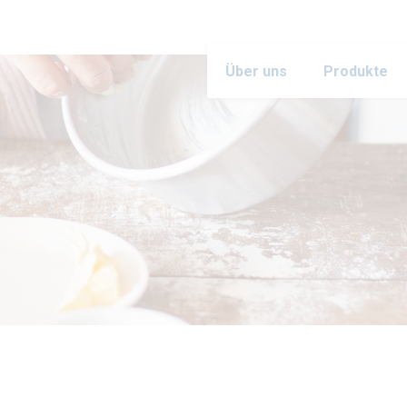
Über uns
Produkte