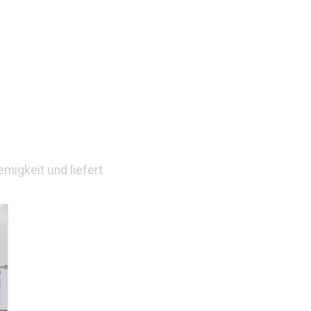
migkeit und liefert
!