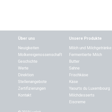
Über uns
Unsere Produkte
Neuigkeiten
Milch und Milchgetränke
Molkereigenossenschaft
Fermentierte Milch
Geschichte
Butter
Werte
Sahne
Direktion
Frischkäse
Stellenangebote
Käse
Zertifizierungen
Yaourts du Luxembourg
Kontakt
Milchdesserts
Eiscreme