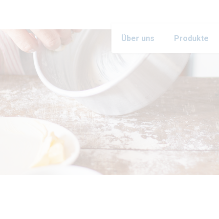
Über uns
Produkte