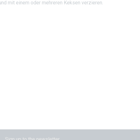
und mit einem oder mehreren Keksen verzieren.