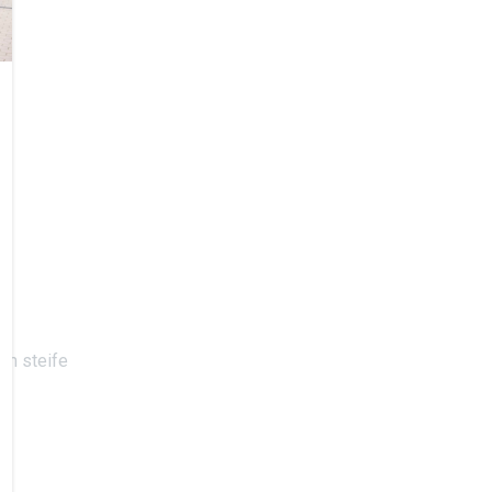
ch steife