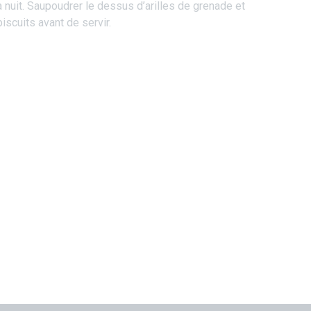
a nuit. Saupoudrer le dessus d’arilles de grenade et
iscuits avant de servir.