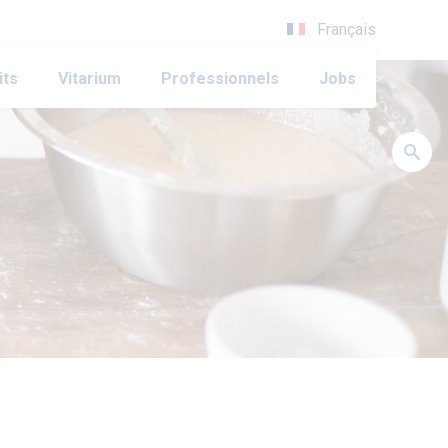
Français
its
Vitarium
Professionnels
Jobs