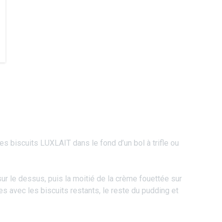
es biscuits LUXLAIT dans le fond d’un bol à trifle ou
sur le dessus, puis la moitié de la crème fouettée sur
s avec les biscuits restants, le reste du pudding et