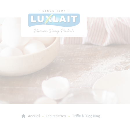
Accueil
Les recettes
Trifle à l’Egg Nog