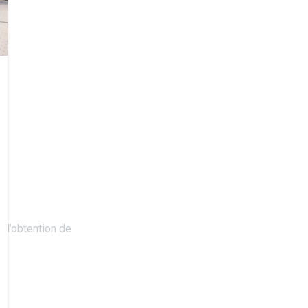
 l’obtention de