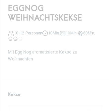
EGGNOG
WEIHNACHTSKEKSE
10-12 Personen
10Min.
10Min.
60Min.
Mit Egg Nog aromatisierte Kekse zu
Weihnachten
Kekse