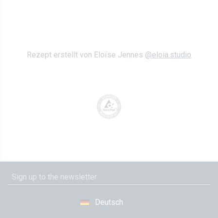
Rezept erstellt von Eloïse Jennes
@eloia.studio
Deutsch